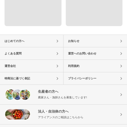
はじめての方へ
お知らせ
よくある質問
運営へのお問い合わせ
運営会社
利用規約
特商法に基づく表記
プライバシーポリシー
生産者の方へ
農家さん・漁師さんを募集しています!
法人・自治体の方へ
アライアンスのご相談はこちらから