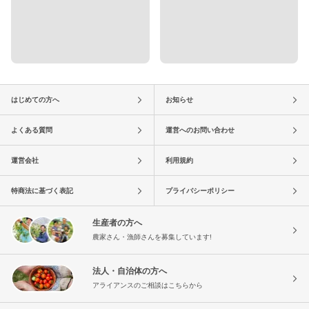
はじめての方へ
お知らせ
よくある質問
運営へのお問い合わせ
運営会社
利用規約
特商法に基づく表記
プライバシーポリシー
生産者の方へ
農家さん・漁師さんを募集しています!
法人・自治体の方へ
アライアンスのご相談はこちらから