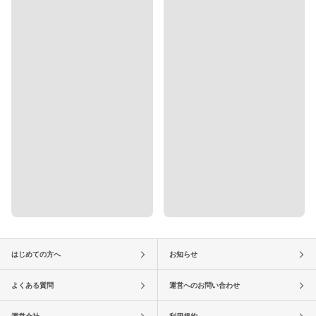
はじめての方へ
お知らせ
よくある質問
運営へのお問い合わせ