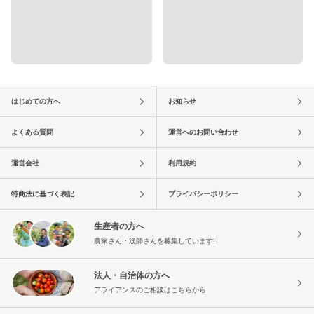
はじめての方へ
お知らせ
よくある質問
運営へのお問い合わせ
運営会社
利用規約
特商法に基づく表記
プライバシーポリシー
生産者の方へ
農家さん・漁師さんを募集しています!
法人・自治体の方へ
アライアンスのご相談はこちらから