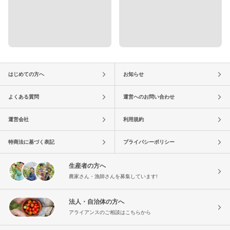
はじめての方へ
お知らせ
よくある質問
運営へのお問い合わせ
運営会社
利用規約
特商法に基づく表記
プライバシーポリシー
生産者の方へ
農家さん・漁師さんを募集しています!
法人・自治体の方へ
アライアンスのご相談はこちらから