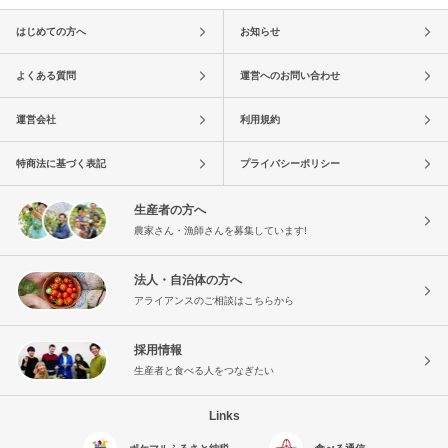
はじめての方へ
お知らせ
よくある質問
運営へのお問い合わせ
運営会社
利用規約
特商法に基づく表記
プライバシーポリシー
生産者の方へ
農家さん・漁師さんを募集しています!
法人・自治体の方へ
アライアンスのご相談はこちらから
採用情報
生産者と食べる人をつなぎたい
Links