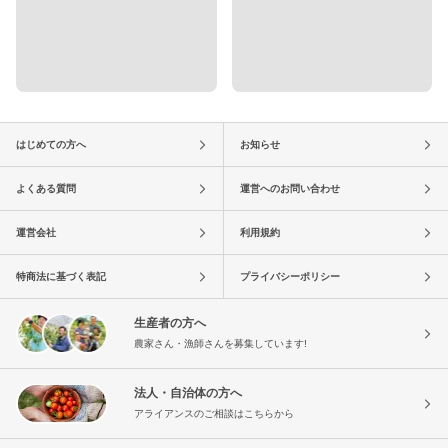
はじめての方へ
お知らせ
よくある質問
運営へのお問い合わせ
運営会社
利用規約
特商法に基づく表記
プライバシーポリシー
生産者の方へ
農家さん・漁師さんを募集しています!
法人・自治体の方へ
アライアンスのご相談はこちらから