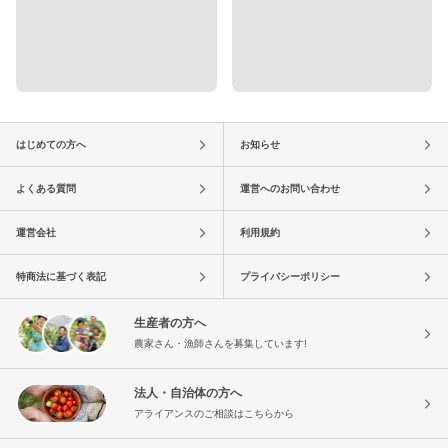
はじめての方へ
お知らせ
よくある質問
運営へのお問い合わせ
運営会社
利用規約
特商法に基づく表記
プライバシーポリシー
生産者の方へ
農家さん・漁師さんを募集しています!
法人・自治体の方へ
アライアンスのご相談はこちらから