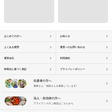
はじめての方へ
お知らせ
よくある質問
運営へのお問い合わせ
運営会社
利用規約
特商法に基づく表記
プライバシーポリシー
生産者の方へ
農家さん・漁師さんを募集しています!
法人・自治体の方へ
アライアンスのご相談はこちらから