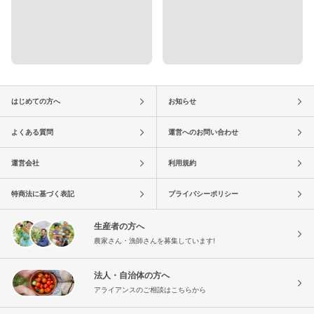
はじめての方へ
お知らせ
よくある質問
運営へのお問い合わせ
運営会社
利用規約
特商法に基づく表記
プライバシーポリシー
生産者の方へ
農家さん・漁師さんを募集しています!
法人・自治体の方へ
アライアンスのご相談はこちらから