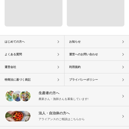
はじめての方へ
お知らせ
よくある質問
運営へのお問い合わせ
運営会社
利用規約
特商法に基づく表記
プライバシーポリシー
生産者の方へ
農家さん・漁師さんを募集しています!
法人・自治体の方へ
アライアンスのご相談はこちらから