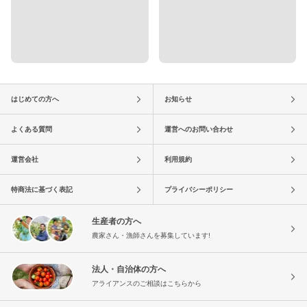
はじめての方へ
お知らせ
よくある質問
運営へのお問い合わせ
運営会社
利用規約
特商法に基づく表記
プライバシーポリシー
生産者の方へ
農家さん・漁師さんを募集しています!
法人・自治体の方へ
アライアンスのご相談はこちらから