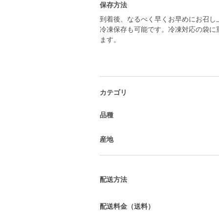
保存方法
到着後、なるべく早くお早めにお召し
冷凍保存も可能です。冷凍対応の袋に
ます。
カテゴリ
品種
産地
配送方法
配送料金（送料）