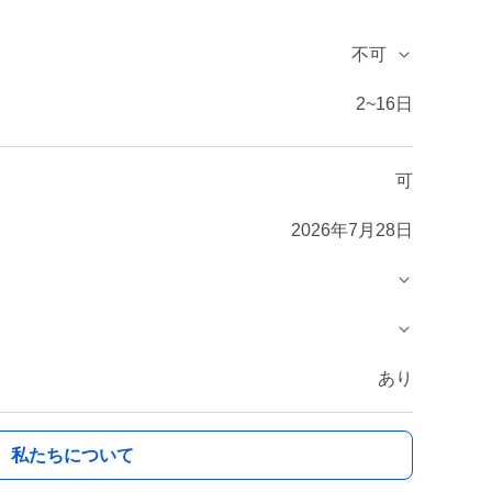
不可
2~16日
可
2026年7月28日
あり
私たちについて