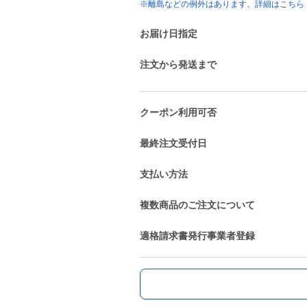
※離島などの例外はあります。詳細はこちら
お届け日指定
注文から発送まで
クーポン利用可否
最終注文受付日
支払い方法
複数商品のご注文について
適格請求書発行事業者登録