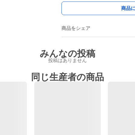
商品
商品をシェア
みんなの投稿
投稿はありません
同じ生産者の商品