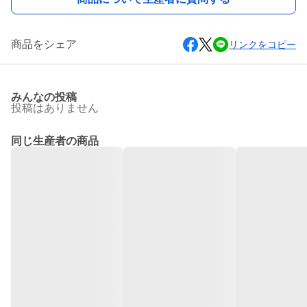
商品をシェア
リンクをコピー
みんなの投稿
投稿はありません
同じ生産者の商品