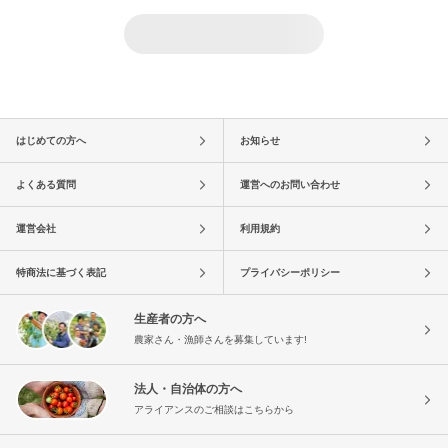
はじめての方へ
お知らせ
よくある質問
運営へのお問い合わせ
運営会社
利用規約
特商法に基づく表記
プライバシーポリシー
生産者の方へ
農家さん・漁師さんを募集しています!
法人・自治体の方へ
アライアンスのご相談はこちらから