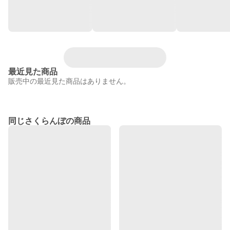
最近見た商品
販売中の最近見た商品はありません。
同じさくらんぼの商品