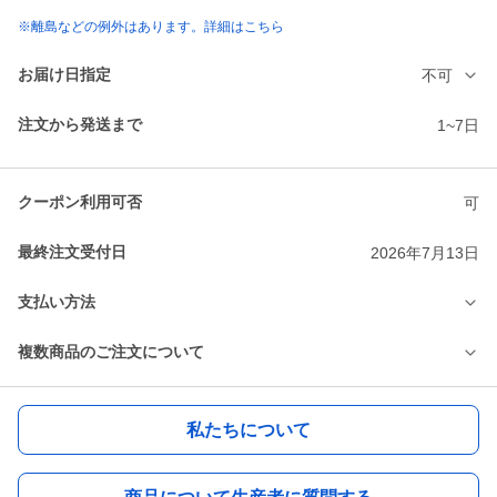
※離島などの例外はあります。詳細はこちら
お届け日指定
不可
注文から発送まで
1~7日
クーポン利用可否
可
最終注文受付日
2026年7月13日
支払い方法
複数商品のご注文について
私たちについて