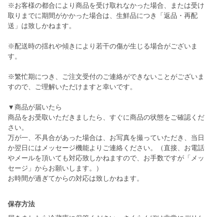
※お客様の都合により商品を受け取れなかった場合、または受け
取りまでに期間がかかった場合は、生鮮品につき「返品・再配
送」は致しかねます。
※配送時の揺れや傾きにより若干の傷が生じる場合がございま
す。
※繁忙期につき、ご注文受付のご連絡ができないことがございま
すので、ご理解いただけますと幸いです。
▼商品が届いたら
商品をお受取いただきましたら、すぐに商品の状態をご確認くだ
さい。
万が一、不具合があった場合は、お写真を撮っていただき、当日
か翌日にはメッセージ機能よりご連絡ください。（直接、お電話
やメールを頂いても対応致しかねますので、お手数ですが「メッ
セージ」からお願いします。）
お時間が過ぎてからの対応は致しかねます。
保存方法