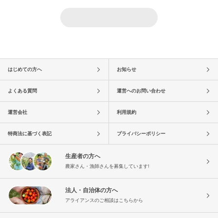
はじめての方へ
お知らせ
よくある質問
運営へのお問い合わせ
運営会社
利用規約
特商法に基づく表記
プライバシーポリシー
生産者の方へ
農家さん・漁師さんを募集しています!
法人・自治体の方へ
アライアンスのご相談はこちらから