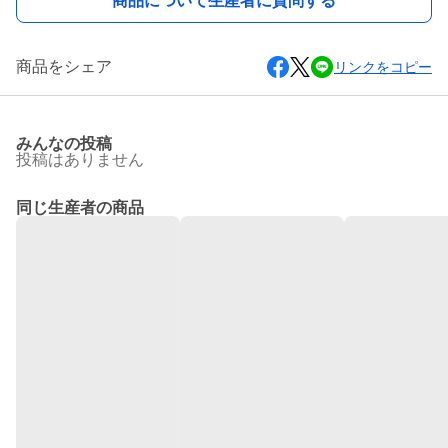
商品について生産者に質問する
商品をシェア
リンクをコピー
みんなの投稿
投稿はありません
同じ生産者の商品