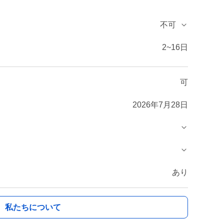
不可
2~16日
可
2026年7月28日
あり
私たちについて