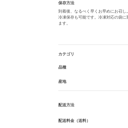
保存方法
到着後、なるべく早くお早めにお召し
冷凍保存も可能です。冷凍対応の袋に
ます。
カテゴリ
品種
産地
配送方法
配送料金（送料）