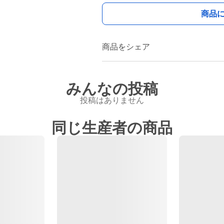
商品
商品をシェア
みんなの投稿
投稿はありません
同じ生産者の商品