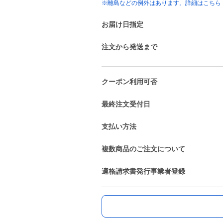
※離島などの例外はあります。詳細はこちら
お届け日指定
注文から発送まで
クーポン利用可否
最終注文受付日
支払い方法
複数商品のご注文について
適格請求書発行事業者登録