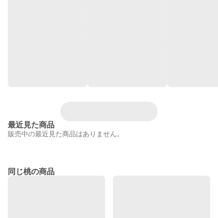
最近見た商品
販売中の最近見た商品はありません。
同じ桃の商品