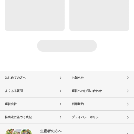
はじめての方へ
お知らせ
よくある質問
運営へのお問い合わせ
運営会社
利用規約
特商法に基づく表記
プライバシーポリシー
生産者の方へ