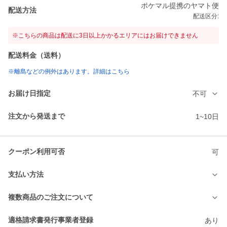
ポケマル提携のヤマト便
配送方法
配送区分:
※こちらの商品は配送に3日以上かかるエリアにはお届けできません
配送料金（送料）
※離島などの例外はあります。詳細はこちら
お届け日指定
不可
注文から発送まで
1~10日
クーポン利用可否
可
支払い方法
複数商品のご注文について
適格請求書発行事業者登録
あり