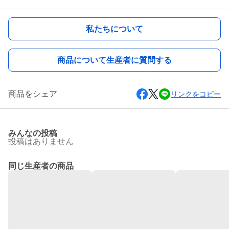
私たちについて
商品について生産者に質問する
商品をシェア
リンクをコピー
みんなの投稿
投稿はありません
同じ生産者の商品