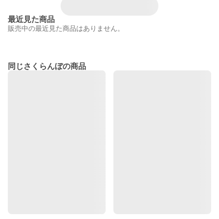
最近見た商品
販売中の最近見た商品はありません。
同じさくらんぼの商品