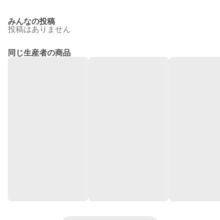
みんなの投稿
投稿はありません
同じ生産者の商品