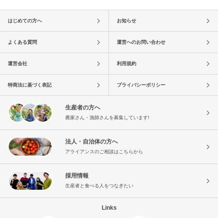
はじめての方へ
お知らせ
よくある質問
運営へのお問い合わせ
運営会社
利用規約
特商法に基づく表記
プライバシーポリシー
生産者の方へ
農家さん・漁師さんを募集しています!
法人・自治体の方へ
アライアンスのご相談はこちらから
採用情報
生産者と食べる人をつなぎたい
Links