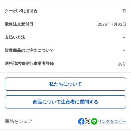
クーポン利用可否
可
最終注文受付日
2026年7月03日
支払い方法
複数商品のご注文について
適格請求書発行事業者登録
あり
私たちについて
商品について生産者に質問する
商品をシェア
リンクをコピー