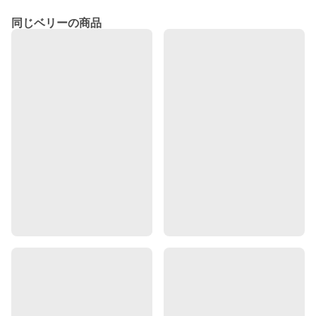
同じベリーの商品