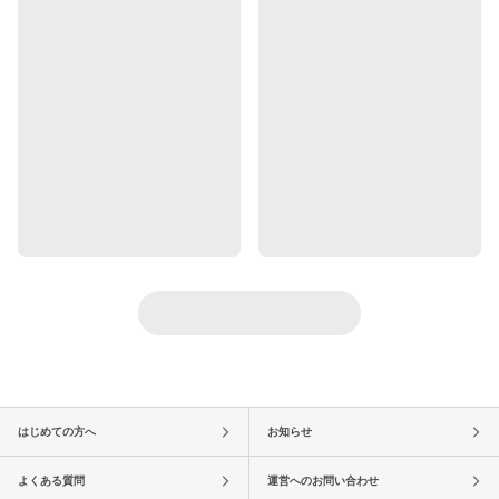
はじめての方へ
お知らせ
よくある質問
運営へのお問い合わせ