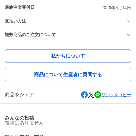
最終注文受付日
2026年8月14日
支払い方法
複数商品のご注文について
私たちについて
商品について生産者に質問する
商品をシェア
リンクをコピー
みんなの投稿
投稿はありません