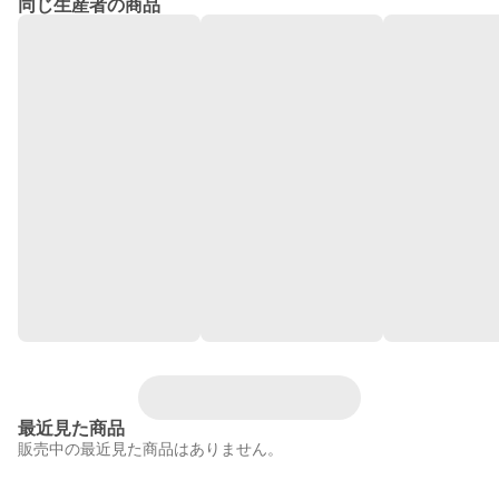
同じ生産者の商品
最近見た商品
販売中の最近見た商品はありません。