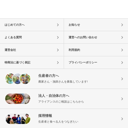
はじめての方へ
お知らせ
よくある質問
運営へのお問い合わせ
運営会社
利用規約
特商法に基づく表記
プライバシーポリシー
生産者の方へ
農家さん・漁師さんを募集しています!
法人・自治体の方へ
アライアンスのご相談はこちらから
採用情報
生産者と食べる人をつなぎたい