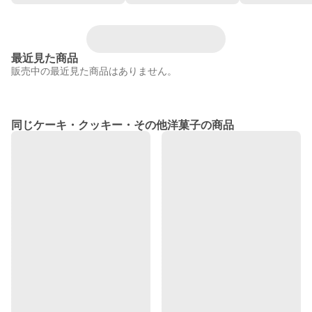
最近見た商品
販売中の最近見た商品はありません。
同じケーキ・クッキー・その他洋菓子の商品