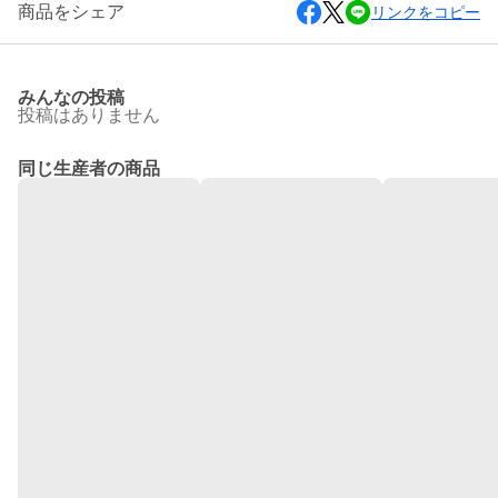
商品をシェア
リンクをコピー
みんなの投稿
投稿はありません
同じ生産者の商品