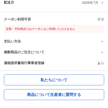
配送月
2026年7月
クーポン利用可否
不可
定期・予約商品ではクーポンはご利用いただけません
支払い方法
複数商品のご注文について
適格請求書発行事業者登録
あり
私たちについて
商品について生産者に質問する