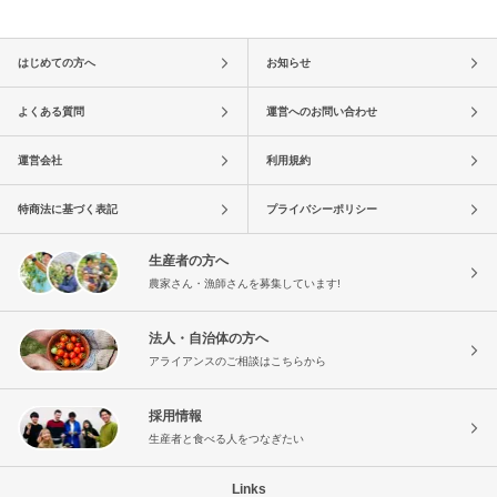
はじめての方へ
お知らせ
よくある質問
運営へのお問い合わせ
運営会社
利用規約
特商法に基づく表記
プライバシーポリシー
生産者の方へ
農家さん・漁師さんを募集しています!
法人・自治体の方へ
アライアンスのご相談はこちらから
採用情報
生産者と食べる人をつなぎたい
Links