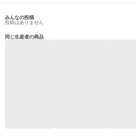
みんなの投稿
投稿はありません
同じ生産者の商品