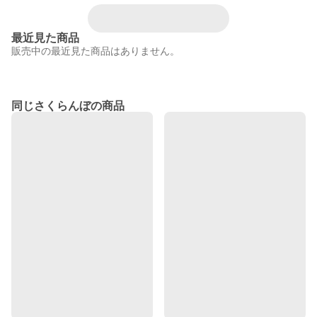
最近見た商品
販売中の最近見た商品はありません。
同じさくらんぼの商品