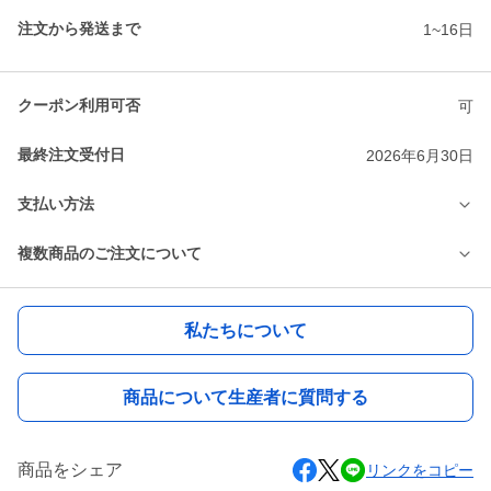
注文から発送まで
1~16日
クーポン利用可否
可
最終注文受付日
2026年6月30日
支払い方法
複数商品のご注文について
私たちについて
商品について生産者に質問する
商品をシェア
リンクをコピー