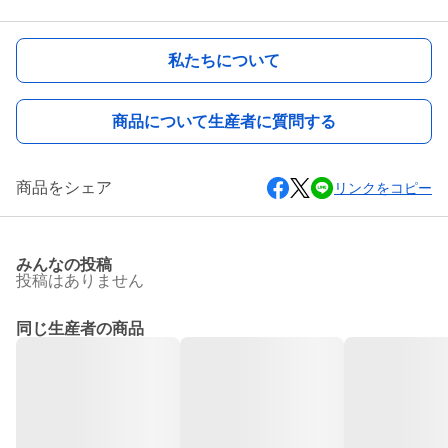
私たちについて
商品について生産者に質問する
商品をシェア
リンクをコピー
みんなの投稿
投稿はありません
同じ生産者の商品