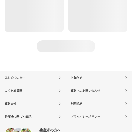
はじめての方へ
お知らせ
よくある質問
運営へのお問い合わせ
運営会社
利用規約
特商法に基づく表記
プライバシーポリシー
生産者の方へ