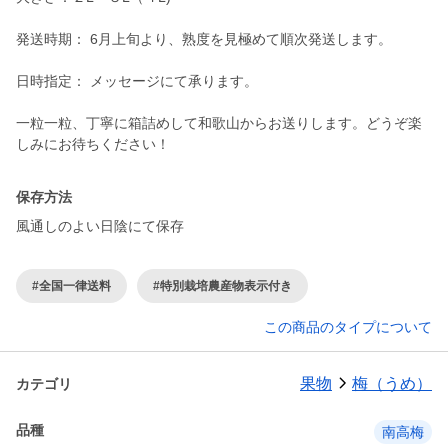
発送時期： 6月上旬より、熟度を見極めて順次発送します。
日時指定： メッセージにて承ります。
一粒一粒、丁寧に箱詰めして和歌山からお送りします。どうぞ楽
しみにお待ちください！
保存方法
風通しのよい日陰にて保存
#全国一律送料
#特別栽培農産物表示付き
この商品のタイプについて
果物
梅（うめ）
カテゴリ
品種
南高梅