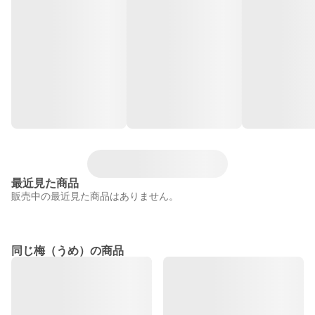
最近見た商品
販売中の最近見た商品はありません。
同じ梅（うめ）の商品