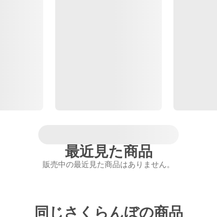
最近見た商品
販売中の最近見た商品はありません。
同じさくらんぼの商品