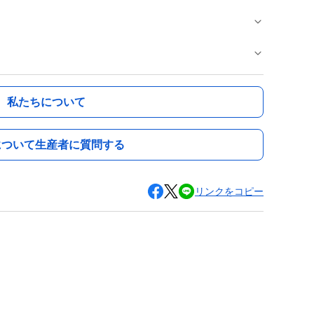
私たちについて
について生産者に質問する
リンクをコピー