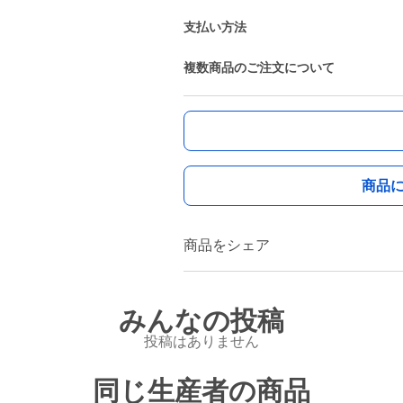
支払い方法
複数商品のご注文について
商品
商品をシェア
みんなの投稿
投稿はありません
同じ生産者の商品