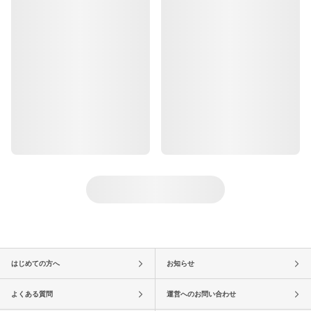
はじめての方へ
お知らせ
よくある質問
運営へのお問い合わせ