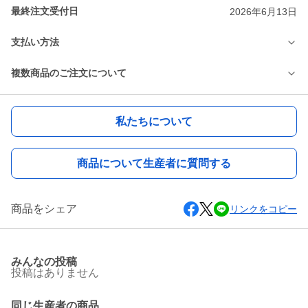
最終注文受付日
2026年6月13日
支払い方法
複数商品のご注文について
私たちについて
商品について生産者に質問する
商品をシェア
リンクをコピー
みんなの投稿
投稿はありません
同じ生産者の商品