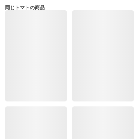
同じトマトの商品