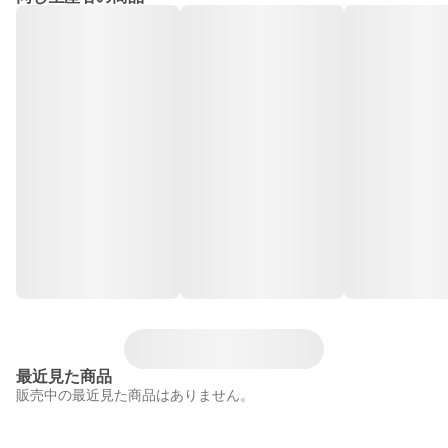
最近見た商品
販売中の最近見た商品はありません。