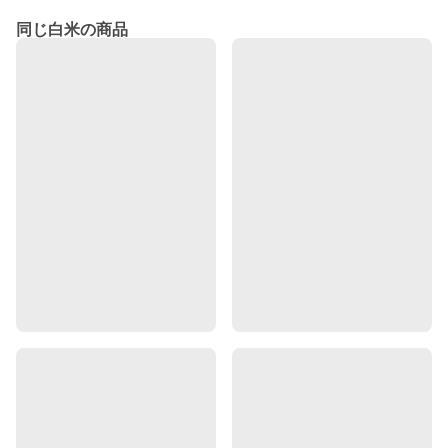
同じ白米の商品