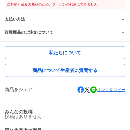
送料割引済みの商品のため、クーポンの利用はできません
支払い方法
複数商品のご注文について
私たちについて
商品について生産者に質問する
商品をシェア
リンクをコピー
みんなの投稿
投稿はありません