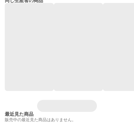
同じ生産者の商品
最近見た商品
販売中の最近見た商品はありません。