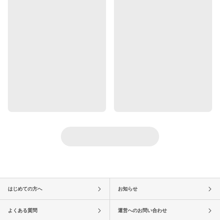
はじめての方へ
お知らせ
よくある質問
運営へのお問い合わせ