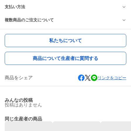
支払い方法
複数商品のご注文について
私たちについて
商品について生産者に質問する
商品をシェア
リンクをコピー
みんなの投稿
投稿はありません
同じ生産者の商品