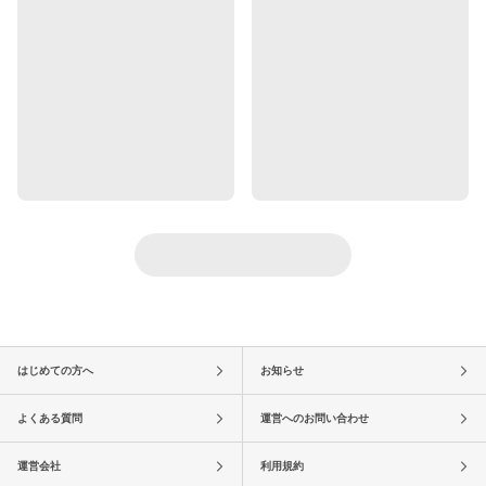
はじめての方へ
お知らせ
よくある質問
運営へのお問い合わせ
運営会社
利用規約