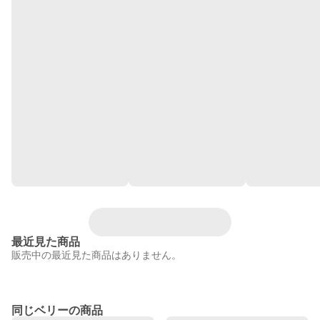
最近見た商品
販売中の最近見た商品はありません。
同じベリーの商品