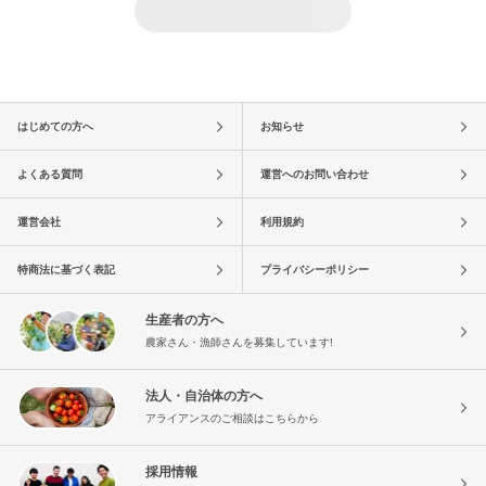
はじめての方へ
お知らせ
よくある質問
運営へのお問い合わせ
運営会社
利用規約
特商法に基づく表記
プライバシーポリシー
生産者の方へ
農家さん・漁師さんを募集しています!
法人・自治体の方へ
アライアンスのご相談はこちらから
採用情報