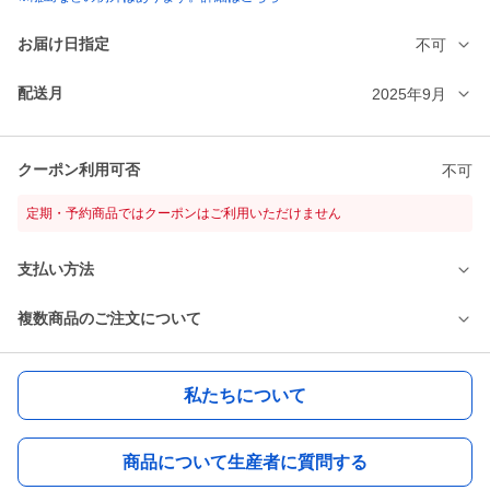
お届け日指定
不可
配送月
2025年9月
クーポン利用可否
不可
定期・予約商品ではクーポンはご利用いただけません
支払い方法
複数商品のご注文について
私たちについて
商品について生産者に質問する