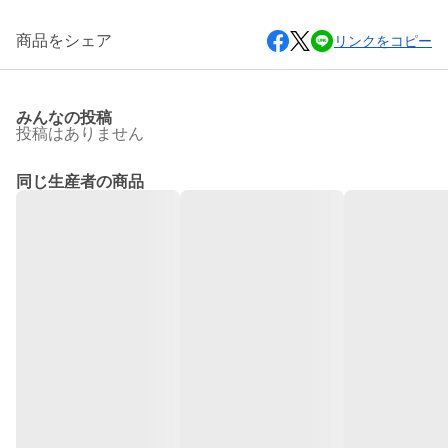
商品をシェア
リンクをコピー
みんなの投稿
投稿はありません
同じ生産者の商品