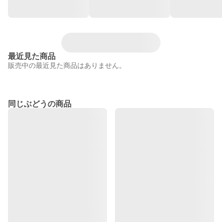
最近見た商品
販売中の最近見た商品はありません。
同じぶどうの商品