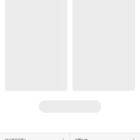
はじめての方へ
お知らせ