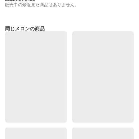
販売中の最近見た商品はありません。
同じメロンの商品