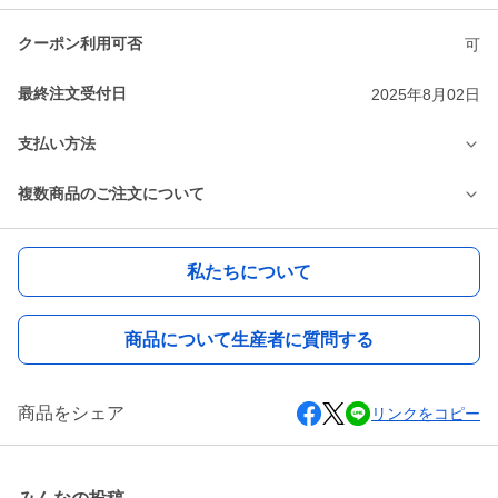
クーポン利用可否
可
最終注文受付日
2025年8月02日
支払い方法
複数商品のご注文について
私たちについて
商品について生産者に質問する
商品をシェア
リンクをコピー