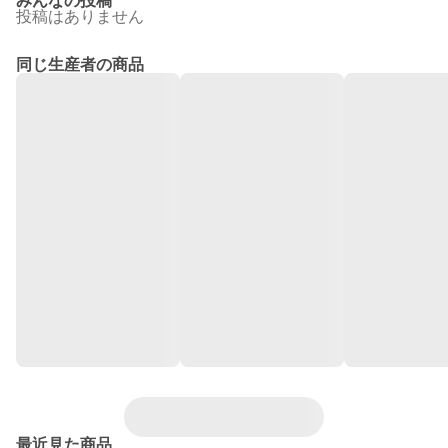
みんなの投稿
投稿はありません
同じ生産者の商品
最近見た商品