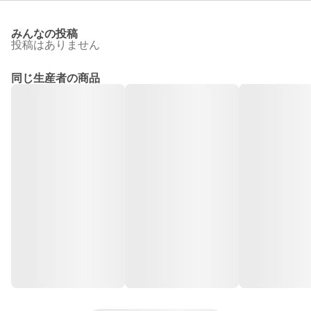
みんなの投稿
投稿はありません
同じ生産者の商品