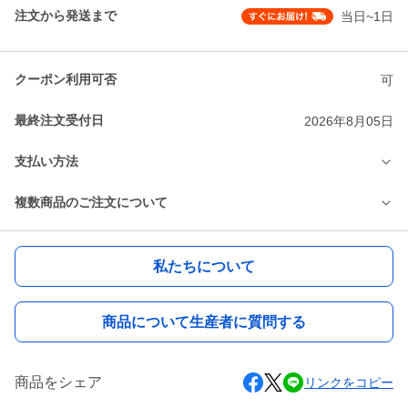
注文から発送まで
当日~1日
クーポン利用可否
可
最終注文受付日
2026年8月05日
支払い方法
複数商品のご注文について
私たちについて
商品について生産者に質問する
商品をシェア
リンクをコピー