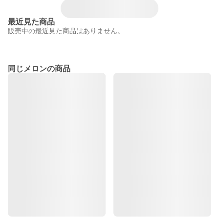
最近見た商品
販売中の最近見た商品はありません。
同じメロンの商品