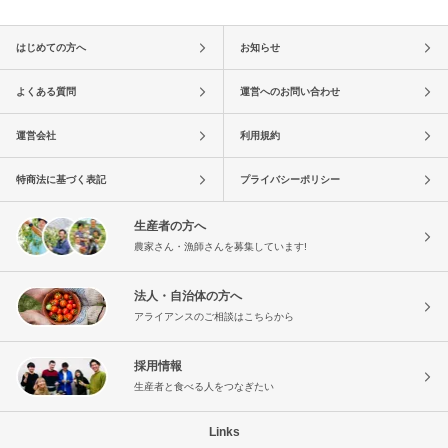
はじめての方へ
お知らせ
よくある質問
運営へのお問い合わせ
運営会社
利用規約
特商法に基づく表記
プライバシーポリシー
生産者の方へ
農家さん・漁師さんを募集しています!
法人・自治体の方へ
アライアンスのご相談はこちらから
採用情報
生産者と食べる人をつなぎたい
Links