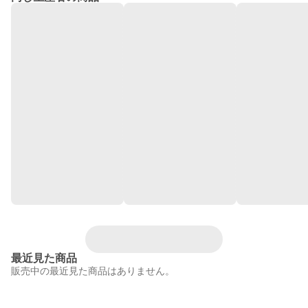
最近見た商品
販売中の最近見た商品はありません。