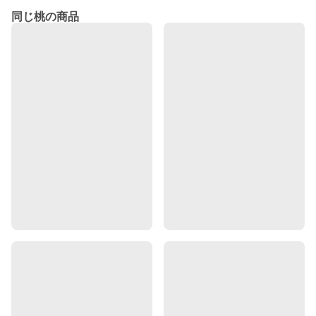
同じ桃の商品