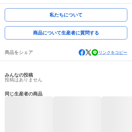
私たちについて
商品について生産者に質問する
商品をシェア
リンクをコピー
みんなの投稿
投稿はありません
同じ生産者の商品