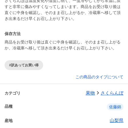
さくらんぼは温度変化や湿度に弱く、一度冷やしてから常温に戻
すと非常に傷みやすくなってしまいます。商品をお受け取り後は
直ぐに中身を確認し、そのまま召し上がるか、冷蔵庫へ移して頂
き出来るだけ早くお召し上がり下さい。
保存方法
商品をお受け取り後は直ぐに中身を確認し、そのまま召し上がる
か、冷蔵庫へ移して頂き出来るだけ早くお召し上がり下さい。
#訳あってお買い得
この商品のタイプについて
果物
さくらんぼ
カテゴリ
品種
佐藤錦
山梨県
産地