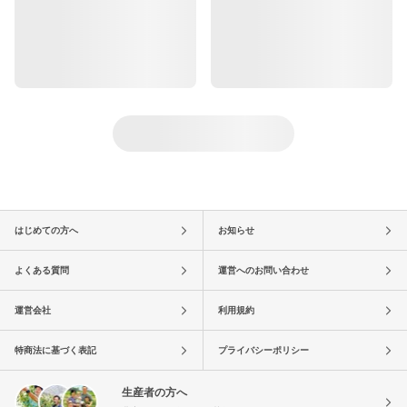
はじめての方へ
お知らせ
よくある質問
運営へのお問い合わせ
運営会社
利用規約
特商法に基づく表記
プライバシーポリシー
生産者の方へ