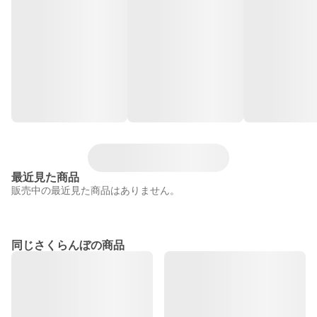
最近見た商品
販売中の最近見た商品はありません。
同じさくらんぼの商品