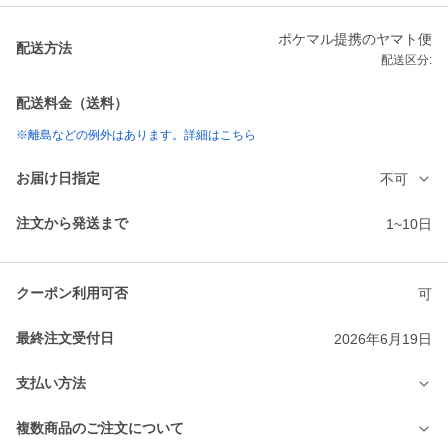
ポケマル提携のヤマト便
配送方法
配送区分:
配送料金（送料）
※離島などの例外はあります。詳細はこちら
お届け日指定
不可
注文から発送まで
1~10日
クーポン利用可否
可
最終注文受付日
2026年6月19日
支払い方法
複数商品のご注文について