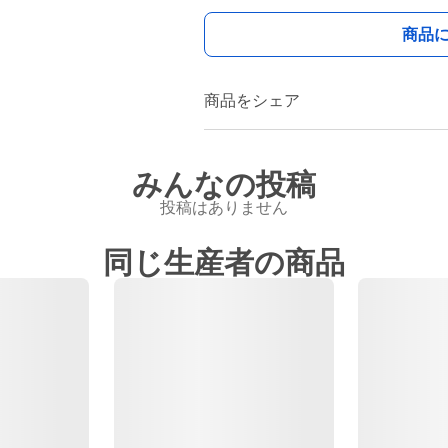
商品
商品をシェア
みんなの投稿
投稿はありません
同じ生産者の商品