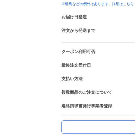
※離島などの例外はあります。詳細はこちら
お届け日指定
注文から発送まで
クーポン利用可否
最終注文受付日
支払い方法
複数商品のご注文について
適格請求書発行事業者登録