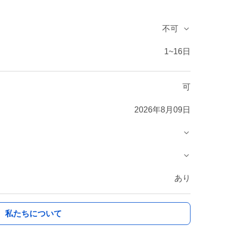
不可
1~16日
可
2026年8月09日
あり
私たちについて