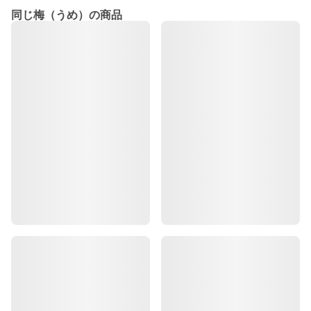
同じ梅（うめ）の商品