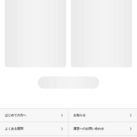
はじめての方へ
お知らせ
よくある質問
運営へのお問い合わせ