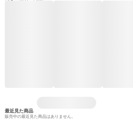
最近見た商品
販売中の最近見た商品はありません。