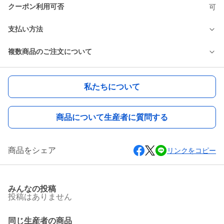
クーポン利用可否
可
支払い方法
複数商品のご注文について
私たちについて
商品について生産者に質問する
商品をシェア
リンクをコピー
みんなの投稿
投稿はありません
同じ生産者の商品