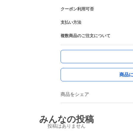
クーポン利用可否
支払い方法
複数商品のご注文について
商品
商品をシェア
みんなの投稿
投稿はありません