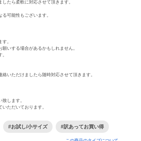
ましたら柔軟に対応させて頂きます。
なる可能性もございます。
ます。
お願いする場合があるかもしれません。
す。
連絡いただけましたら随時対応させて頂きます。
い致します。
ていただいております。
#お試し/小サイズ
#訳あってお買い得
この商品のタイプについて