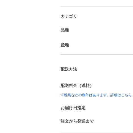
カテゴリ
品種
産地
配送方法
配送料金（送料）
※離島などの例外はあります。詳細はこちら
お届け日指定
注文から発送まで