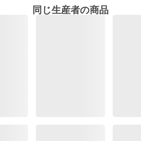
同じ生産者の商品