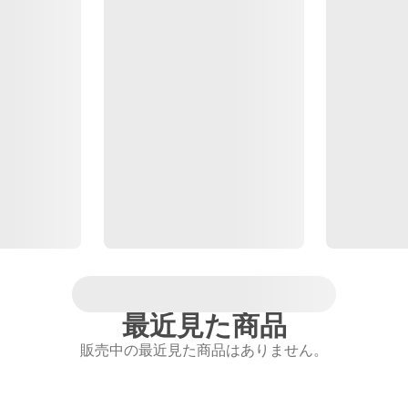
最近見た商品
販売中の最近見た商品はありません。