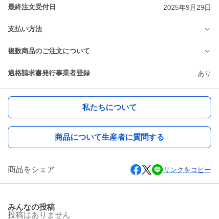
最終注文受付日
2025年9月29日
支払い方法
複数商品のご注文について
適格請求書発行事業者登録
あり
私たちについて
商品について生産者に質問する
商品をシェア
リンクをコピー
みんなの投稿
投稿はありません