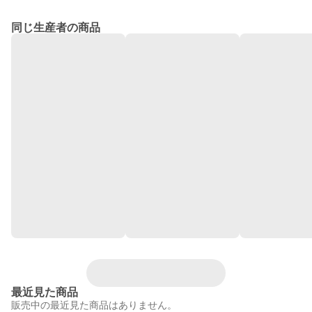
同じ生産者の商品
最近見た商品
販売中の最近見た商品はありません。