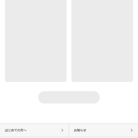
はじめての方へ
お知らせ