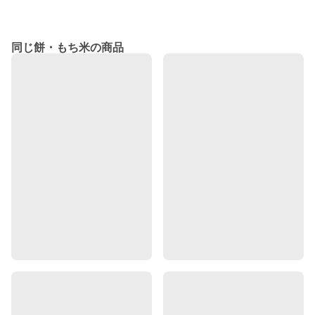
同じ餅・もち米の商品