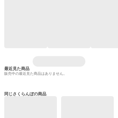
最近見た商品
販売中の最近見た商品はありません。
同じさくらんぼの商品