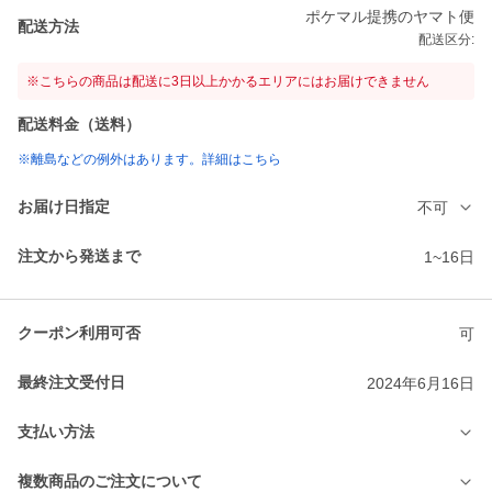
ポケマル提携のヤマト便
配送方法
配送区分:
※こちらの商品は配送に3日以上かかるエリアにはお届けできません
配送料金（送料）
※離島などの例外はあります。詳細はこちら
お届け日指定
不可
注文から発送まで
1~16日
クーポン利用可否
可
最終注文受付日
2024年6月16日
支払い方法
複数商品のご注文について