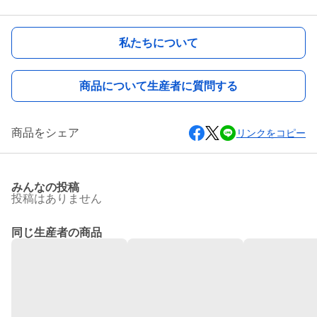
私たちについて
商品について生産者に質問する
商品をシェア
リンクをコピー
みんなの投稿
投稿はありません
同じ生産者の商品