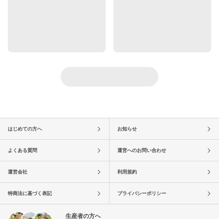
はじめての方へ
お知らせ
よくある質問
運営へのお問い合わせ
運営会社
利用規約
特商法に基づく表記
プライバシーポリシー
生産者の方へ