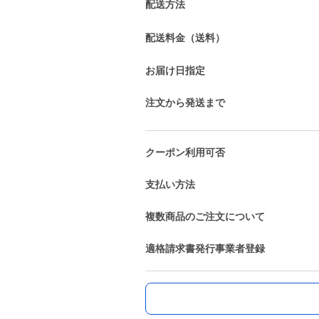
配送方法
配送料金（送料）
お届け日指定
注文から発送まで
クーポン利用可否
支払い方法
複数商品のご注文について
適格請求書発行事業者登録