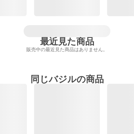
最近見た商品
販売中の最近見た商品はありません。
同じバジルの商品