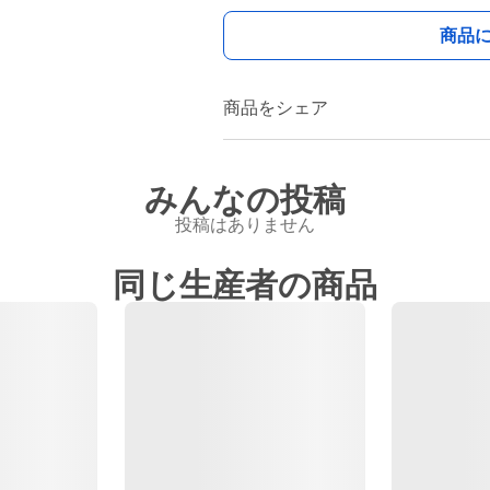
商品
商品をシェア
みんなの投稿
投稿はありません
同じ生産者の商品