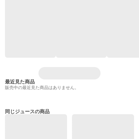
最近見た商品
販売中の最近見た商品はありません。
同じジュースの商品