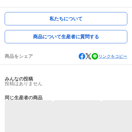
私たちについて
商品について生産者に質問する
商品をシェア
リンクをコピー
みんなの投稿
投稿はありません
同じ生産者の商品