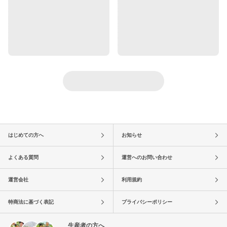
はじめての方へ
お知らせ
よくある質問
運営へのお問い合わせ
運営会社
利用規約
特商法に基づく表記
プライバシーポリシー
生産者の方へ