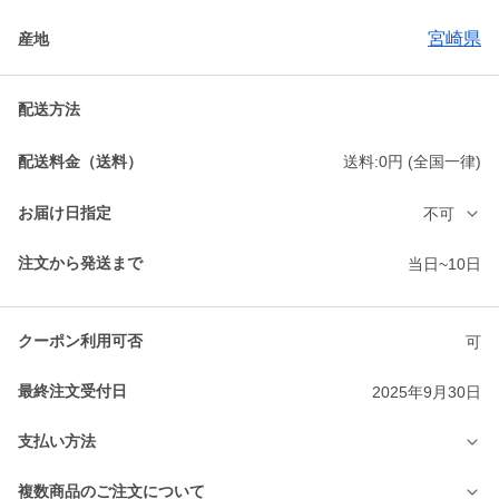
宮崎県
産地
配送方法
配送料金（送料）
送料:0円 (全国一律)
お届け日指定
不可
注文から発送まで
当日~10日
クーポン利用可否
可
最終注文受付日
2025年9月30日
支払い方法
複数商品のご注文について