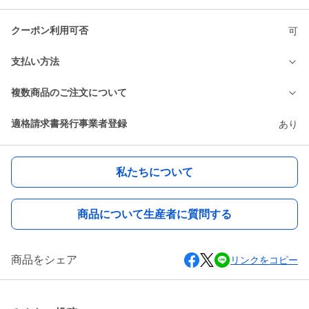
クーポン利用可否
可
支払い方法
複数商品のご注文について
適格請求書発行事業者登録
あり
私たちについて
商品について生産者に質問する
商品をシェア
リンクをコピー