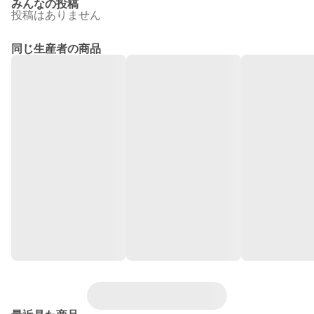
みんなの投稿
投稿はありません
同じ生産者の商品