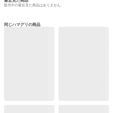
最近見た商品
販売中の最近見た商品はありません。
同じハマグリの商品