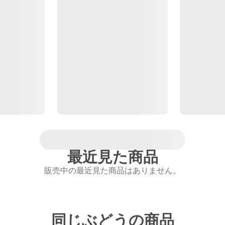
最近見た商品
販売中の最近見た商品はありません。
同じぶどうの商品