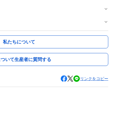
私たちについて
について生産者に質問する
リンクをコピー