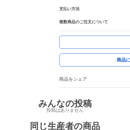
支払い方法
複数商品のご注文について
商品
商品をシェア
みんなの投稿
投稿はありません
同じ生産者の商品