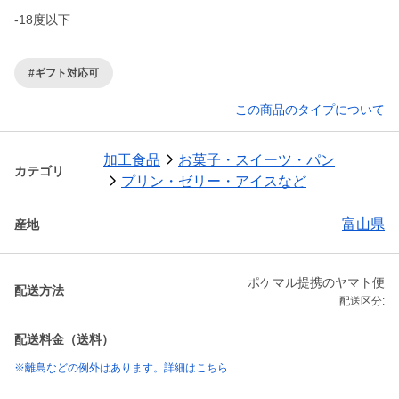
-18度以下
#ギフト対応可
この商品のタイプについて
加工食品
お菓子・スイーツ・パン
カテゴリ
プリン・ゼリー・アイスなど
富山県
産地
ポケマル提携のヤマト便
配送方法
配送区分:
配送料金（送料）
※離島などの例外はあります。詳細はこちら