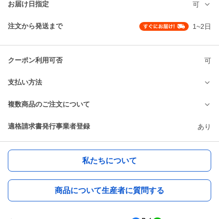
お届け日指定
可
注文から発送まで
1~2日
クーポン利用可否
可
支払い方法
複数商品のご注文について
適格請求書発行事業者登録
あり
私たちについて
商品について生産者に質問する