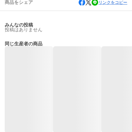
商品をシェア
リンクをコピー
みんなの投稿
投稿はありません
同じ生産者の商品