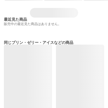
最近見た商品
販売中の最近見た商品はありません。
同じプリン・ゼリー・アイスなどの商品