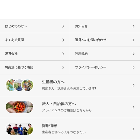
はじめての方へ
お知らせ
よくある質問
運営へのお問い合わせ
運営会社
利用規約
特商法に基づく表記
プライバシーポリシー
生産者の方へ
農家さん・漁師さんを募集しています!
法人・自治体の方へ
アライアンスのご相談はこちらから
採用情報
生産者と食べる人をつなぎたい