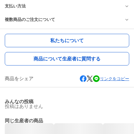
支払い方法
複数商品のご注文について
私たちについて
商品について生産者に質問する
商品をシェア
リンクをコピー
みんなの投稿
投稿はありません
同じ生産者の商品