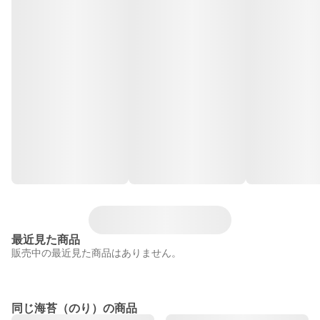
最近見た商品
販売中の最近見た商品はありません。
同じ海苔（のり）の商品