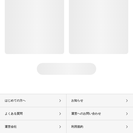
はじめての方へ
お知らせ
よくある質問
運営へのお問い合わせ
運営会社
利用規約