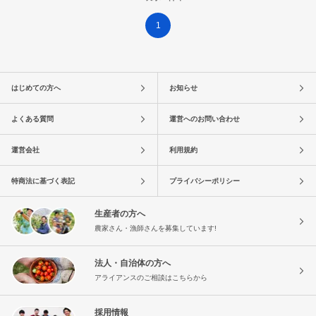
1
はじめての方へ
お知らせ
よくある質問
運営へのお問い合わせ
運営会社
利用規約
特商法に基づく表記
プライバシーポリシー
生産者の方へ
農家さん・漁師さんを募集しています!
法人・自治体の方へ
アライアンスのご相談はこちらから
採用情報