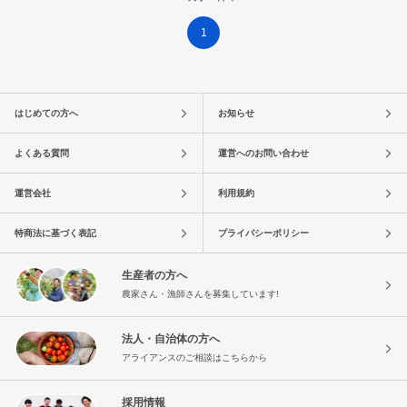
1
はじめての方へ
お知らせ
よくある質問
運営へのお問い合わせ
運営会社
利用規約
特商法に基づく表記
プライバシーポリシー
生産者の方へ
農家さん・漁師さんを募集しています!
法人・自治体の方へ
アライアンスのご相談はこちらから
採用情報