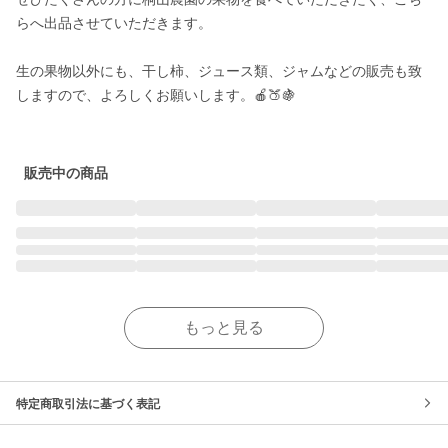
らへ出品させていただきます。

生の果物以外にも、干し柿、ジュース類、ジャムなどの販売も致
しますので、よろしくお願いします。🍎🍑🍇

販売中の商品
もっと見る
特定商取引法に基づく表記