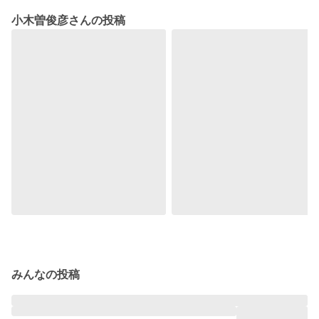
小木曽俊彦さんの投稿
みんなの投稿