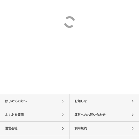
はじめての方へ
お知らせ
よくある質問
運営へのお問い合わせ
運営会社
利用規約