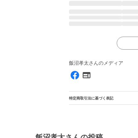
飯沼孝太さんのメディア
特定商取引法に基づく表記
飯沼孝太さんの投稿