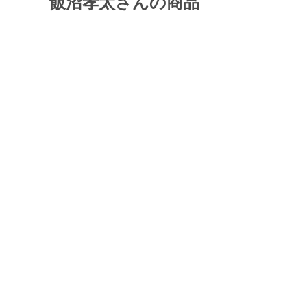
飯沼孝太さんの商品