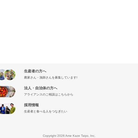
生産者の方へ
農家さん・漁師さんを募集しています!
法人・自治体の方へ
アライアンスのご相談はこちらから
採用情報
生産者と食べる人をつなぎたい
』
Copyright 2026 Ame Kaze Taiyo, Inc.