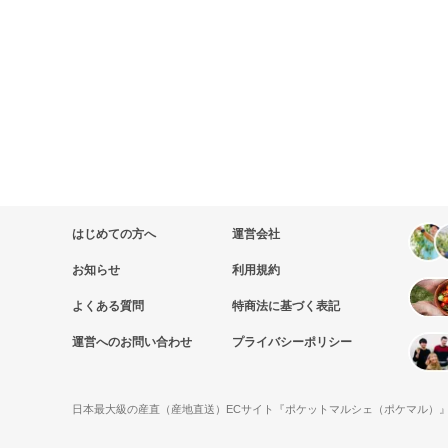
はじめての方へ
運営会社
お知らせ
利用規約
よくある質問
特商法に基づく表記
運営へのお問い合わせ
プライバシーポリシー
日本最大級の産直（産地直送）ECサイト『ポケットマルシェ（ポケマル）