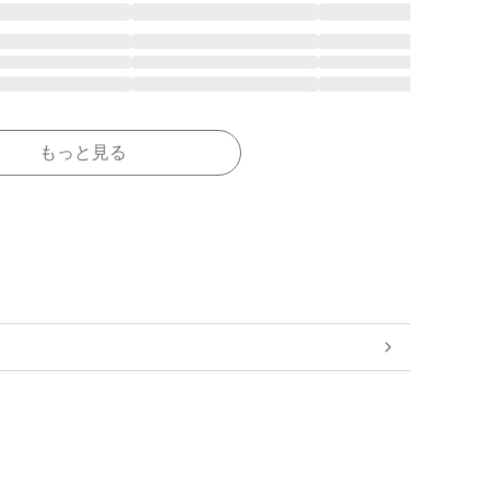
もっと見る