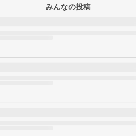
みんなの投稿