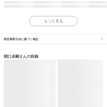
もっと見る
特定商取引法に基づく表記
関口卓嗣さんの投稿