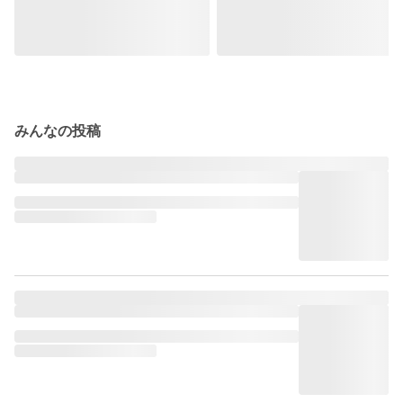
みんなの投稿