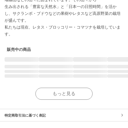
生み出される「豊富な天然水」と「日本一の日照時間」を活か
し、サクランボ・ブドウなどの果樹やレタスなど高原野菜の栽培
が盛んです。

私たちは現在、レタス・ブロッコリー・コマツナを栽培していま
す。
販売中の商品
もっと見る
特定商取引法に基づく表記