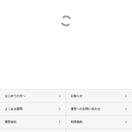
はじめての方へ
お知らせ
よくある質問
運営へのお問い合わせ
運営会社
利用規約