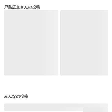
戸島広文さんの投稿
みんなの投稿