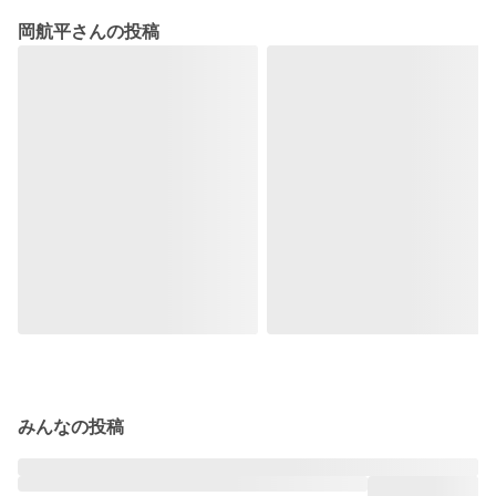
岡航平さんの投稿
みんなの投稿