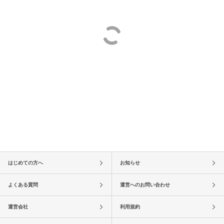
はじめての方へ
お知らせ
よくある質問
運営へのお問い合わせ
運営会社
利用規約