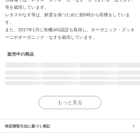
等を栽培しています。

レタスやなす等は、鮮度を保つために朝5時から収獲をしていま
す。

また、2017年1月に有機JAS認定も取得し、オーガニック・ズッキ
ーニやオーガニック・なすを栽培しています。
販売中の商品
もっと見る
特定商取引法に基づく表記