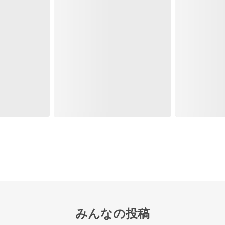
みんなの投稿