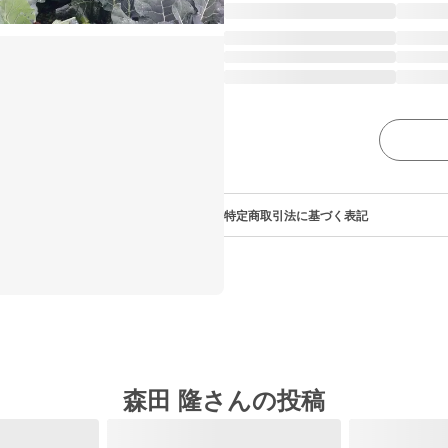
特定商取引法に基づく表記
森田 隆さんの投稿