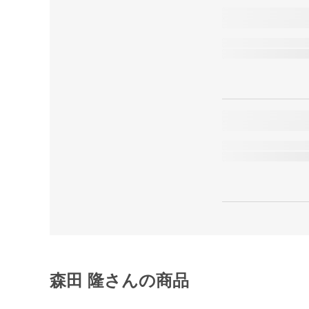
森田 隆さんの商品