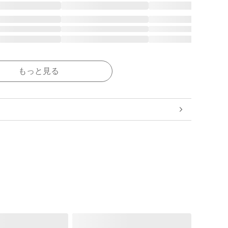
もっと見る